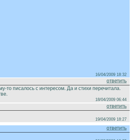
16/04/2009 18:32
ответить
му-то писалось с интересом. Да и стихи перечитала.
ве.
18/04/2009 06:44
ответить
19/04/2009 18:27
ответить