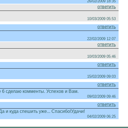
26/02/2009 18:35
ответить
10/03/2009 05:53
ответить
22/02/2009 12:07
ответить
10/03/2009 05:46
ответить
15/02/2009 09:03
ответить
е 6 сделаю комменты. Успехов и Вам.
09/02/2009 09:46
ответить
Да и куда спешить уже... Спасибо!Удачи!
04/02/2009 06:25