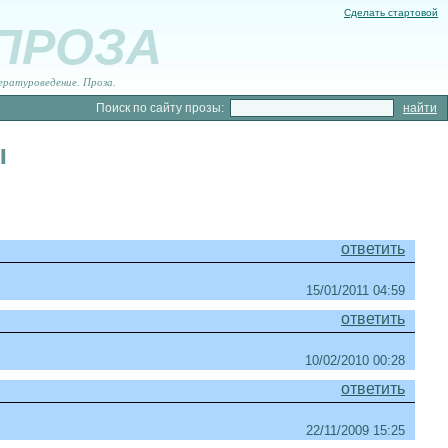
Сделать стартовой
 ПРОЗА
ературоведение. Проза.
Поиск по сайту прозы:
ы
ответить
15/01/2011 04:59
ответить
10/02/2010 00:28
ответить
22/11/2009 15:25