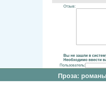
Отзыв:
Вы не зашли в систем
Необходимо ввести ва
Пользователь:
Проза: романы