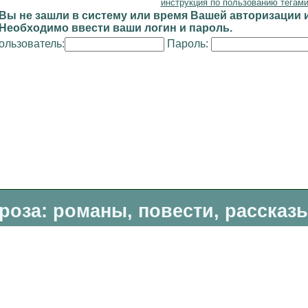
инструкция по пользованию тегам
Вы не зашли в систему или время Вашей авторизации и
Необходимо ввести ваши логин и пароль.
ользователь:
Пароль:
роза: романы, повести, рассказ