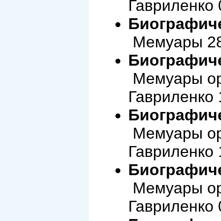
Гавриленко 
Биографиче
Мемуары 28
Биографиче
Мемуары ор
Гавриленко 
Биографиче
Мемуары ор
Гавриленко 
Биографиче
Мемуары ор
Гавриленко 