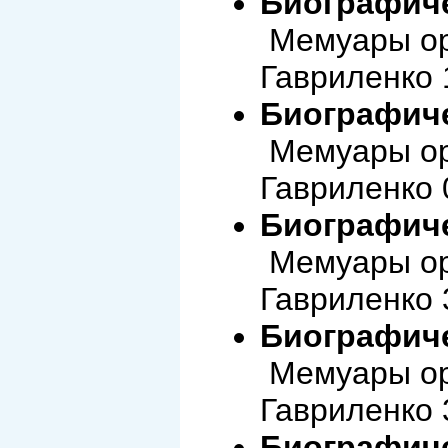
Биографиче
Мемуары ор
Гавриленко 
Биографиче
Мемуары ор
Гавриленко 
Биографиче
Мемуары ор
Гавриленко 
Биографиче
Мемуары ор
Гавриленко 
Биографиче