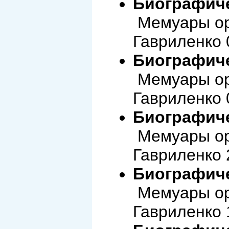
Биографиче
Мемуары ор
Гавриленко 
Биографиче
Мемуары ор
Гавриленко 
Биографиче
Мемуары ор
Гавриленко 
Биографиче
Мемуары ор
Гавриленко 