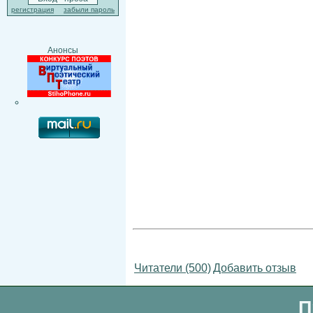
регистрация
забыли пароль
Анонсы
Читатели (500)
Добавить отзыв
П