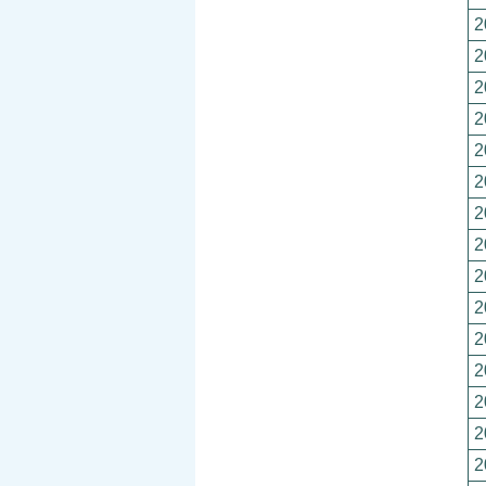
2
2
2
2
2
2
2
2
2
2
2
2
2
2
2