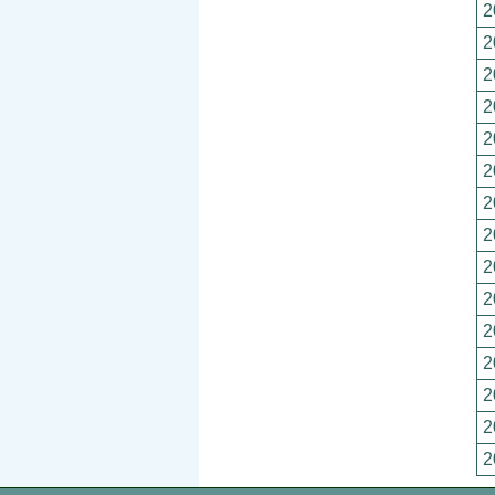
2
2
2
2
2
2
2
2
2
2
2
2
2
2
2