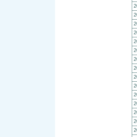
2
2
2
2
2
2
2
2
2
2
2
2
2
2
2