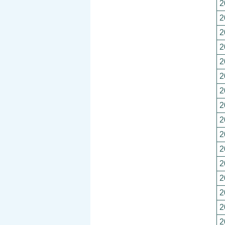
2
2
2
2
2
2
2
2
2
2
2
2
2
2
2
2