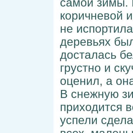
самой зимы. 
коричневой и
не испортила
деревьях был
досталась бе
грустно и ску
оценил, а он
В снежную зи
приходится в
успели сдела