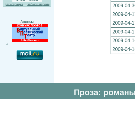
регистрация
забыли пароль
2009-04-3
2009-04-1
Анонсы
2009-04-1
2009-04-1
2009-04-1
2009-04-1
Проза: романы