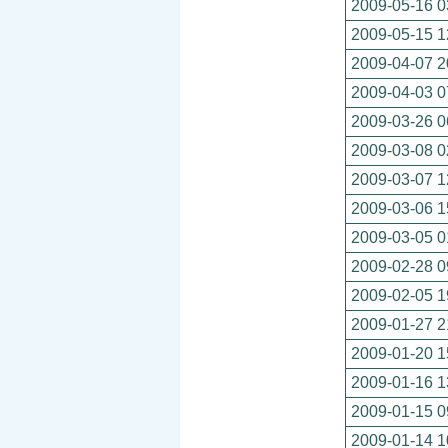
2009-05-16 0
2009-05-15 1
2009-04-07 2
2009-04-03 0
2009-03-26 0
2009-03-08 0
2009-03-07 1
2009-03-06 1
2009-03-05 0
2009-02-28 0
2009-02-05 1
2009-01-27 2
2009-01-20 1
2009-01-16 1
2009-01-15 0
2009-01-14 1