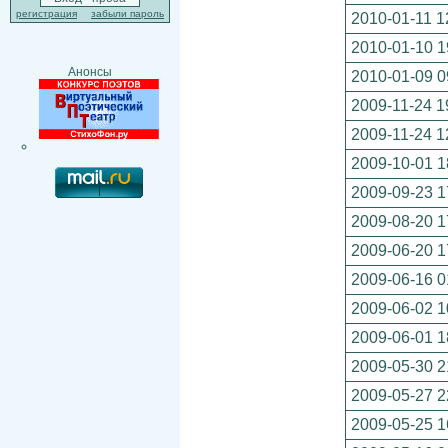
регистрация
забыли пароль
2010-01-11 1
2010-01-10 1
Анонсы
2010-01-09 0
2009-11-24 1
2009-11-24 1
2009-10-01 1
2009-09-23 1
2009-08-20 1
2009-06-20 1
2009-06-16 0
2009-06-02 1
2009-06-01 1
2009-05-30 2
2009-05-27 2
2009-05-25 1