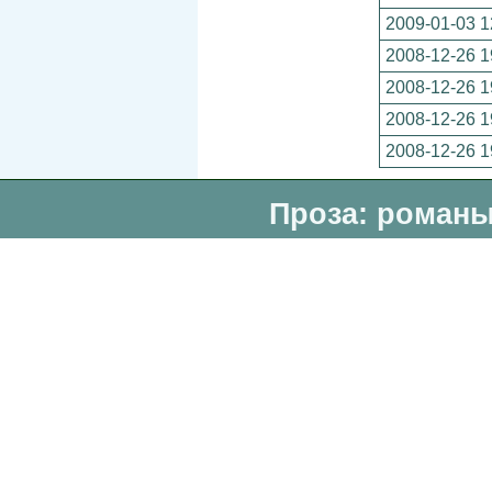
2009-01-03 1
2008-12-26 1
2008-12-26 1
2008-12-26 1
2008-12-26 1
Проза: романы