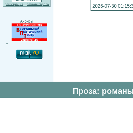
регистрация
забыли пароль
2026-07-30 01:15:
Анонсы
Проза: романы