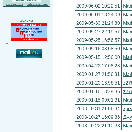
регистрация
забыли пароль
2009-06-02 10:22:51
Mar
2009-06-01 18:24:09
Mar
Анонсы
2009-05-30 21:24:30
Mar
2009-05-27 22:19:57
Mar
2009-05-25 16:56:57
Mar
2009-05-16 03:08:50
Mar
2009-05-15 12:56:00
Mar
2009-04-22 17:08:28
Mar
2009-01-27 21:56:31
Mar
2009-01-20 13:56:51
z27
2009-01-16 13:29:36
z27
2009-01-15 09:01:31
Mar
2008-10-31 21:06:34
xge
2008-10-27 16:09:36
Джу
2008-10-22 21:10:23
Mar