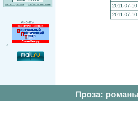
регистрация
забыли пароль
2011-07-10
2011-07-10
Анонсы
Проза: романы