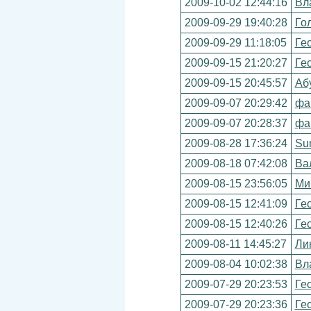
2009-10-02 12:44:16
Вл
2009-09-29 19:40:28
Го
2009-09-29 11:18:05
Ге
2009-09-15 21:20:27
Ге
2009-09-15 20:45:57
Аб
2009-09-07 20:29:42
фа
2009-09-07 20:28:37
фа
2009-08-28 17:36:24
Su
2009-08-18 07:42:08
Ва
2009-08-15 23:56:05
Ми
2009-08-15 12:41:09
Ге
2009-08-15 12:40:26
Ге
2009-08-11 14:45:27
Ли
2009-08-04 10:02:38
Вл
2009-07-29 20:23:53
Ге
2009-07-29 20:23:36
Ге