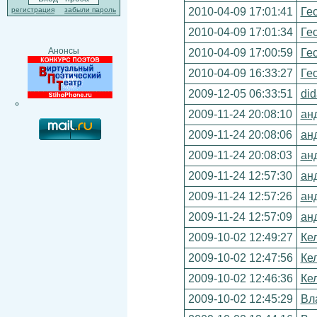
2010-04-09 17:01:41
Ге
регистрация
забыли пароль
2010-04-09 17:01:34
Ге
Анонсы
2010-04-09 17:00:59
Ге
2010-04-09 16:33:27
Ге
2009-12-05 06:33:51
di
2009-11-24 20:08:10
ан
2009-11-24 20:08:06
ан
2009-11-24 20:08:03
ан
2009-11-24 12:57:30
ан
2009-11-24 12:57:26
ан
2009-11-24 12:57:09
ан
2009-10-02 12:49:27
Ке
2009-10-02 12:47:56
Ке
2009-10-02 12:46:36
Ке
2009-10-02 12:45:29
Вл