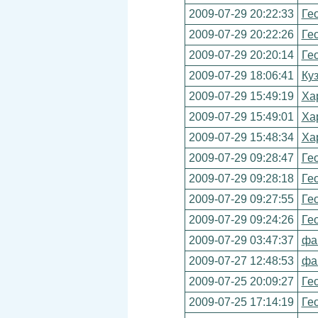
2009-07-29 20:22:33
Ге
2009-07-29 20:22:26
Ге
2009-07-29 20:20:14
Ге
2009-07-29 18:06:41
Ку
2009-07-29 15:49:19
Ха
2009-07-29 15:49:01
Ха
2009-07-29 15:48:34
Ха
2009-07-29 09:28:47
Ге
2009-07-29 09:28:18
Ге
2009-07-29 09:27:55
Ге
2009-07-29 09:24:26
Ге
2009-07-29 03:47:37
фа
2009-07-27 12:48:53
фа
2009-07-25 20:09:27
Ге
2009-07-25 17:14:19
Ге