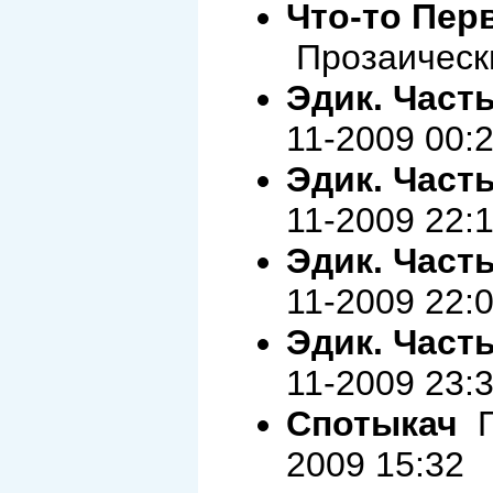
Что-то Пер
Прозаически
Эдик. Часть
11-2009 00:
Эдик. Часть
11-2009 22:
Эдик. Часть
11-2009 22:
Эдик. Часть
11-2009 23:
Спотыкач
П
2009 15:32