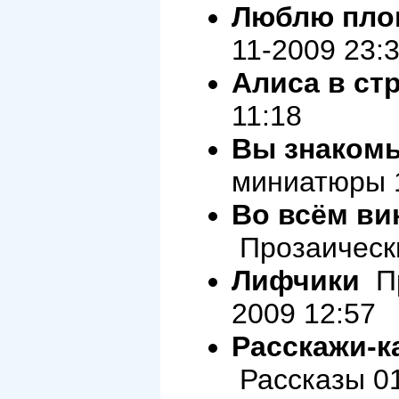
Люблю пло
11-2009 23:
Алиса в стр
11:18
Вы знакомы
миниатюры 1
Во всём ви
Прозаическ
Лифчики
Пр
2009 12:57
Расскажи-ка
Рассказы 01