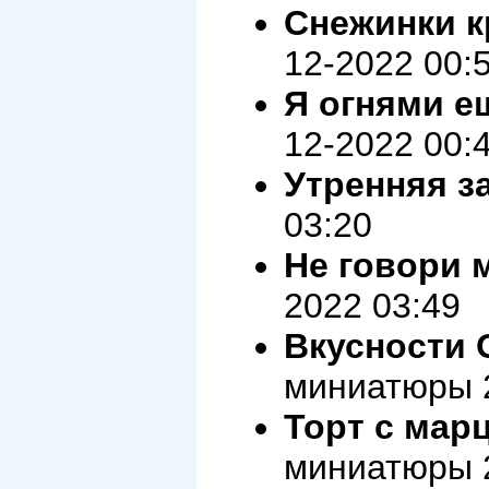
Снежинки к
12-2022 00:
Я огнями е
12-2022 00:
Утренняя з
03:20
Не говори 
2022 03:49
Вкусности
миниатюры 2
Торт с мар
миниатюры 2