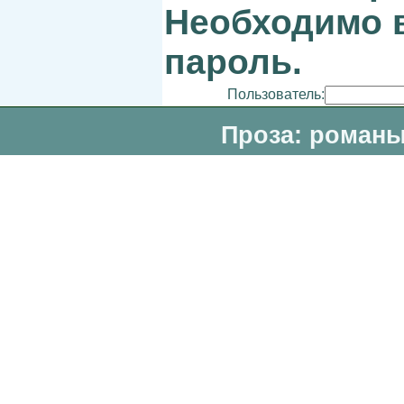
Необходимо в
пароль.
Пользователь:
Проза: романы