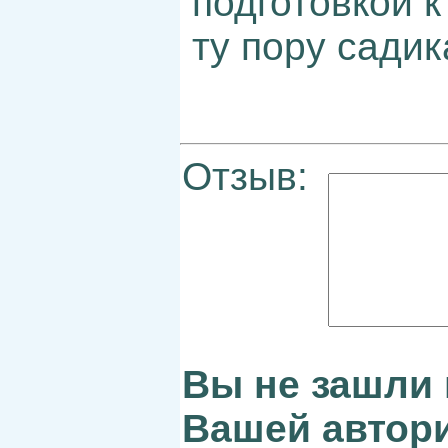
подготовкой к
ту пору садик
Отзыв:
Вы не зашли 
Вашей автори