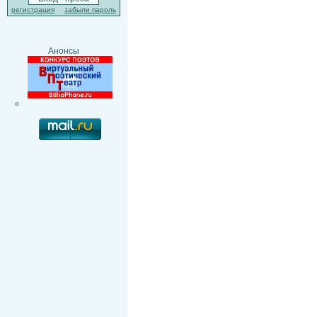
регистрация
забыли пароль
Анонсы