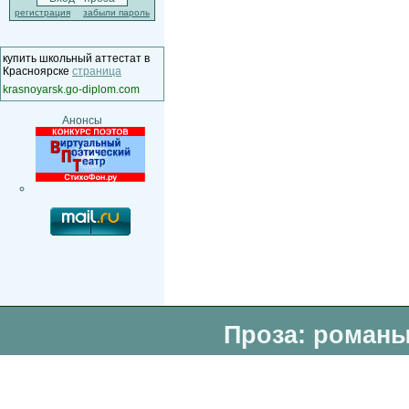
регистрация
забыли пароль
купить школьный аттестат в
Красноярске
страница
krasnoyarsk.go-diplom.com
Анонсы
Проза: романы