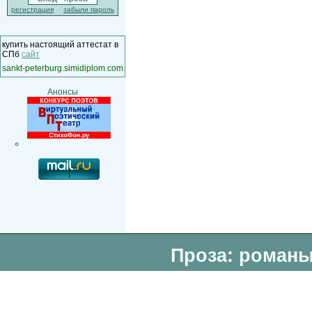
регистрация
забыли пароль
купить настоящий аттестат в
СПб
сайт
sankt-peterburg.simidiplom.com
Анонсы
Проза: романы