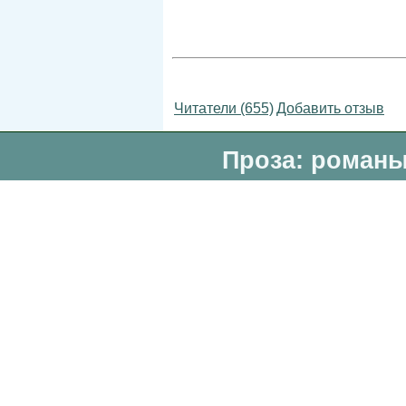
Читатели (655)
Добавить отзыв
Проза: романы