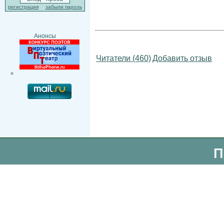
регистрация
забыли пароль
Анонсы
Читатели (460)
Добавить отзыв
П