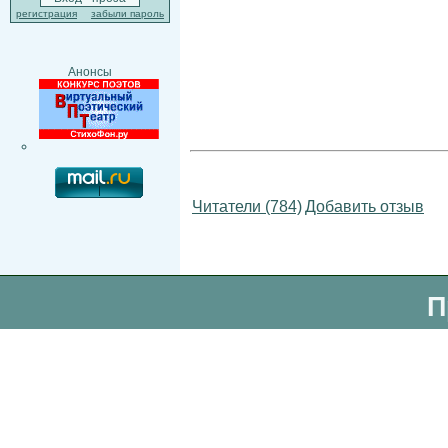
регистрация
забыли пароль
Анонсы
Читатели (784)
Добавить отзыв
П