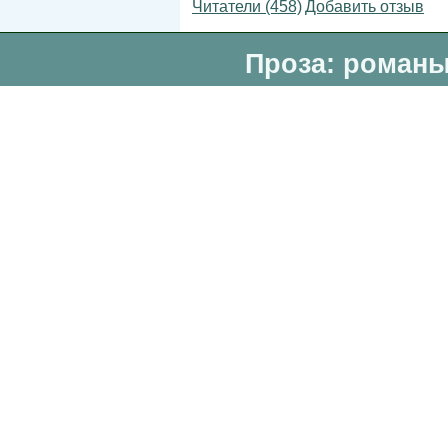
Читатели (458)
Добавить отзыв
Проза: романы