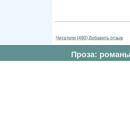
Читатели (490)
Добавить отзыв
Проза: романы