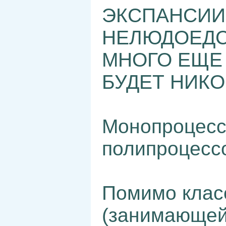
ЭКСПАНСИИ
НЕЛЮДОЕДС
МНОГО ЕЩЕ Ч
БУДЕТ НИКОГ
Монопроцессы
полипроцессо
Помимо клас
(занимающей