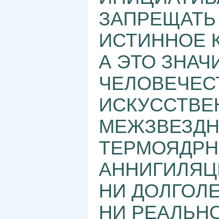
ЗАПРЕЩАТЬ 
ИСТИННОЕ К
А ЭТО ЗНАЧИ
ЧЕЛОВЕЧЕС
ИСКУССТВЕН
МЕЖЗВЕЗДН
ТЕРМОЯДРНО
АННИГИЛЯЦ
НИ ДОЛГОЛЕ
НИ РЕАЛЬН