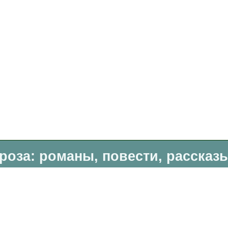
роза: романы, повести, рассказ