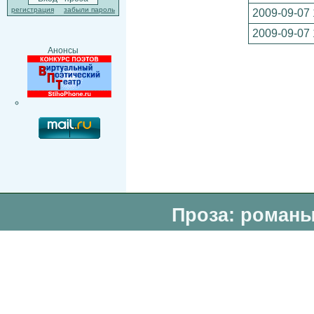
регистрация
забыли пароль
2009-09-07 
2009-09-07 
Анонсы
Проза: романы