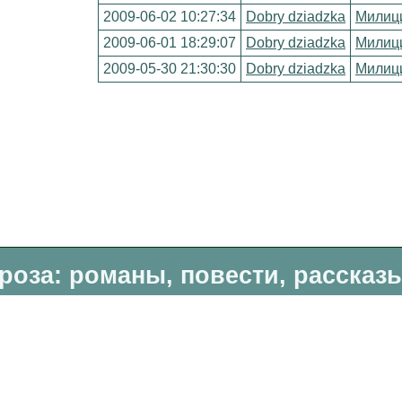
2009-06-02 10:27:34
Dobry dziadzka
Милиц
2009-06-01 18:29:07
Dobry dziadzka
Милиц
2009-05-30 21:30:30
Dobry dziadzka
Милиц
роза: романы, повести, рассказ