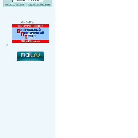
регистрация
забыли пароль
Анонсы