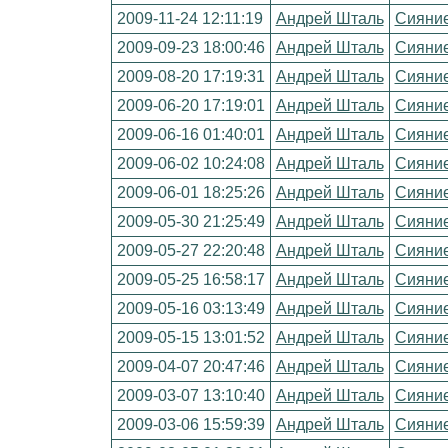
2009-11-24 12:11:19
Андрей Шталь
Сияни
2009-09-23 18:00:46
Андрей Шталь
Сияни
2009-08-20 17:19:31
Андрей Шталь
Сияни
2009-06-20 17:19:01
Андрей Шталь
Сияни
2009-06-16 01:40:01
Андрей Шталь
Сияни
2009-06-02 10:24:08
Андрей Шталь
Сияни
2009-06-01 18:25:26
Андрей Шталь
Сияни
2009-05-30 21:25:49
Андрей Шталь
Сияни
2009-05-27 22:20:48
Андрей Шталь
Сияни
2009-05-25 16:58:17
Андрей Шталь
Сияни
2009-05-16 03:13:49
Андрей Шталь
Сияни
2009-05-15 13:01:52
Андрей Шталь
Сияни
2009-04-07 20:47:46
Андрей Шталь
Сияни
2009-03-07 13:10:40
Андрей Шталь
Сияни
2009-03-06 15:59:39
Андрей Шталь
Сияни