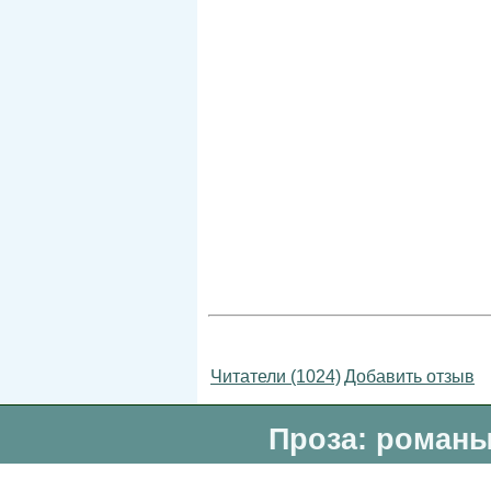
Читатели (1024)
Добавить отзыв
Проза: романы