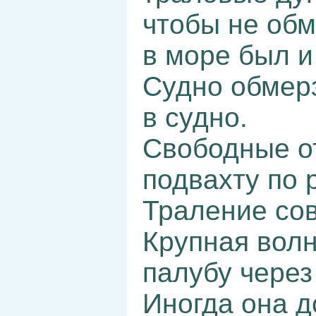
чтобы не обм
в море был и
Судно обмер
в судно.
Свободные о
подвахту по 
Траление сов
Крупная волн
палубу через
Иногда она д