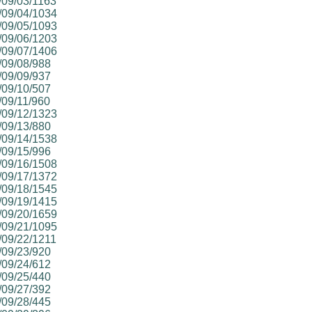
5/09/03/1163
5/09/04/1034
5/09/05/1093
5/09/06/1203
5/09/07/1406
5/09/08/988
5/09/09/937
5/09/10/507
/09/11/960
5/09/12/1323
5/09/13/880
5/09/14/1538
5/09/15/996
5/09/16/1508
5/09/17/1372
5/09/18/1545
5/09/19/1415
5/09/20/1659
5/09/21/1095
5/09/22/1211
5/09/23/920
5/09/24/612
5/09/25/440
5/09/27/392
5/09/28/445