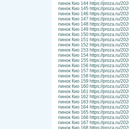
пинок Кио 144 https://proza.ru/20
пинок Кио 145 https://proza.ru/20
пинок Кио 146 https://proza.ru/20
пинок Кио 147 https://proza.ru/20
пинок Кио 148 https://proza.ru/20
пинок Кио 149 https://proza.ru/20
пинок Кио 150 https://proza.ru/20
пинок Кио 151 https://proza.ru/20
пинок Кио 152 https://proza.ru/20
пинок Кио 153 https://proza.ru/20
пинок Кио 154 https://proza.ru/20
пинок Кио 155 https://proza.ru/20
пинок Кио 156 https://proza.ru/20
пинок Кио 157 https://proza.ru/20
пинок Кио 158 https://proza.ru/20
пинок Кио 159 https://proza.ru/20
пинок Кио 160 https://proza.ru/20
пинок Кио 161 https://proza.ru/20
пинок Кио 162 https://proza.ru/20
пинок Кио 163 https://proza.ru/20
пинок Кио 164 https://proza.ru/20
пинок Кио 165 https://proza.ru/20
пинок Кио 166 https://proza.ru/20
пинок Кио 167 https://proza.ru/20
пинок Кио 168 https://proza.ru/20