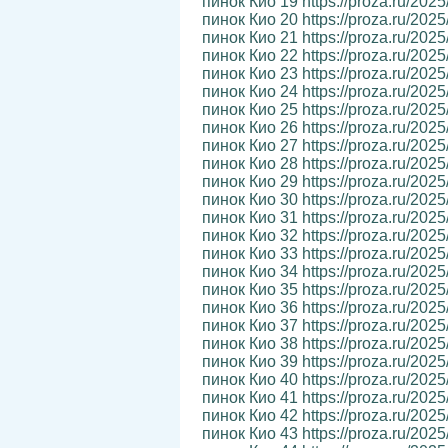
пинок Кио 19 https://proza.ru/202
пинок Кио 20 https://proza.ru/202
пинок Кио 21 https://proza.ru/202
пинок Кио 22 https://proza.ru/202
пинок Кио 23 https://proza.ru/202
пинок Кио 24 https://proza.ru/202
пинок Кио 25 https://proza.ru/202
пинок Кио 26 https://proza.ru/202
пинок Кио 27 https://proza.ru/2025
пинок Кио 28 https://proza.ru/202
пинок Кио 29 https://proza.ru/202
пинок Кио 30 https://proza.ru/202
пинок Кио 31 https://proza.ru/202
пинок Кио 32 https://proza.ru/202
пинок Кио 33 https://proza.ru/202
пинок Кио 34 https://proza.ru/202
пинок Кио 35 https://proza.ru/202
пинок Кио 36 https://proza.ru/202
пинок Кио 37 https://proza.ru/202
пинок Кио 38 https://proza.ru/202
пинок Кио 39 https://proza.ru/202
пинок Кио 40 https://proza.ru/202
пинок Кио 41 https://proza.ru/202
пинок Кио 42 https://proza.ru/202
пинок Кио 43 https://proza.ru/202