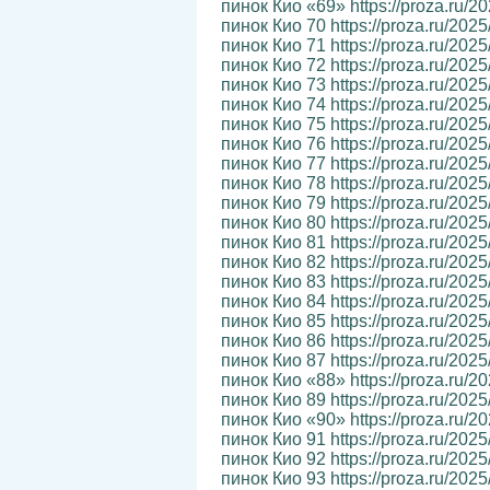
пинок Кио «69» https://proza.ru/2
пинок Кио 70 https://proza.ru/202
пинок Кио 71 https://proza.ru/202
пинок Кио 72 https://proza.ru/202
пинок Кио 73 https://proza.ru/202
пинок Кио 74 https://proza.ru/202
пинок Кио 75 https://proza.ru/202
пинок Кио 76 https://proza.ru/202
пинок Кио 77 https://proza.ru/202
пинок Кио 78 https://proza.ru/202
пинок Кио 79 https://proza.ru/202
пинок Кио 80 https://proza.ru/2025
пинок Кио 81 https://proza.ru/2025
пинок Кио 82 https://proza.ru/202
пинок Кио 83 https://proza.ru/2025
пинок Кио 84 https://proza.ru/202
пинок Кио 85 https://proza.ru/2025
пинок Кио 86 https://proza.ru/2025
пинок Кио 87 https://proza.ru/2025
пинок Кио «88» https://proza.ru/2
пинок Кио 89 https://proza.ru/202
пинок Кио «90» https://proza.ru/2
пинок Кио 91 https://proza.ru/202
пинок Кио 92 https://proza.ru/2025
пинок Кио 93 https://proza.ru/2025