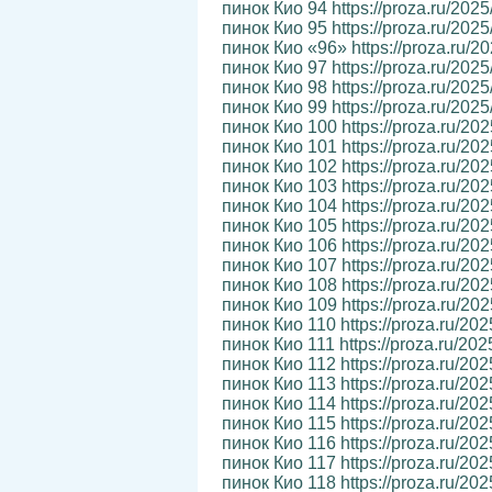
пинок Кио 94 https://proza.ru/2025
пинок Кио 95 https://proza.ru/2025
пинок Кио «96» https://proza.ru/2
пинок Кио 97 https://proza.ru/2025
пинок Кио 98 https://proza.ru/2025
пинок Кио 99 https://proza.ru/2025
пинок Кио 100 https://proza.ru/20
пинок Кио 101 https://proza.ru/20
пинок Кио 102 https://proza.ru/20
пинок Кио 103 https://proza.ru/20
пинок Кио 104 https://proza.ru/20
пинок Кио 105 https://proza.ru/20
пинок Кио 106 https://proza.ru/20
пинок Кио 107 https://proza.ru/20
пинок Кио 108 https://proza.ru/20
пинок Кио 109 https://proza.ru/20
пинок Кио 110 https://proza.ru/20
пинок Кио 111 https://proza.ru/20
пинок Кио 112 https://proza.ru/20
пинок Кио 113 https://proza.ru/20
пинок Кио 114 https://proza.ru/20
пинок Кио 115 https://proza.ru/20
пинок Кио 116 https://proza.ru/20
пинок Кио 117 https://proza.ru/20
пинок Кио 118 https://proza.ru/20