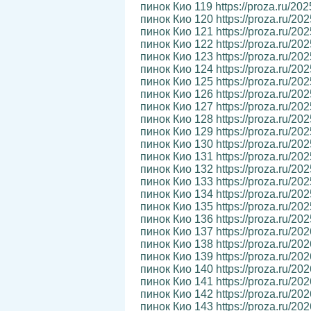
пинок Кио 119 https://proza.ru/20
пинок Кио 120 https://proza.ru/20
пинок Кио 121 https://proza.ru/20
пинок Кио 122 https://proza.ru/20
пинок Кио 123 https://proza.ru/20
пинок Кио 124 https://proza.ru/20
пинок Кио 125 https://proza.ru/20
пинок Кио 126 https://proza.ru/20
пинок Кио 127 https://proza.ru/20
пинок Кио 128 https://proza.ru/20
пинок Кио 129 https://proza.ru/20
пинок Кио 130 https://proza.ru/20
пинок Кио 131 https://proza.ru/20
пинок Кио 132 https://proza.ru/20
пинок Кио 133 https://proza.ru/20
пинок Кио 134 https://proza.ru/20
пинок Кио 135 https://proza.ru/20
пинок Кио 136 https://proza.ru/20
пинок Кио 137 https://proza.ru/20
пинок Кио 138 https://proza.ru/20
пинок Кио 139 https://proza.ru/20
пинок Кио 140 https://proza.ru/20
пинок Кио 141 https://proza.ru/20
пинок Кио 142 https://proza.ru/20
пинок Кио 143 https://proza.ru/20