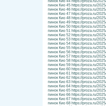
пинок Кио 44 https://proza.ru/202
пинок Кио 45 https://proza.ru/202
пинок Кио 46 https://proza.ru/202
пинок Кио 47 https://proza.ru/202
пинок Кио 48 https://proza.ru/202
пинок Кио 49 https://proza.ru/202
пинок Кио 50 https://proza.ru/202
пинок Кио 51 https://proza.ru/202
пинок Кио 52 https://proza.ru/202
пинок Кио 53 https://proza.ru/202
пинок Кио 54 https://proza.ru/202
пинок Кио 55 https://proza.ru/202
пинок Кио 56 https://proza.ru/2025
пинок Кио 57 https://proza.ru/202
пинок Кио 58 https://proza.ru/202
пинок Кио 59 https://proza.ru/202
пинок Кио 60 https://proza.ru/202
пинок Кио 61 https://proza.ru/202
пинок Кио 62 https://proza.ru/202
пинок Кио 63 https://proza.ru/202
пинок Кио 64 https://proza.ru/202
пинок Кио 65 https://proza.ru/202
пинок Кио 66 https://proza.ru/202
пинок Кио 67 https://proza.ru/202
пинок Кио 68 https://proza.ru/202