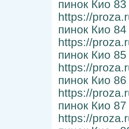
пинок Кио 83
https://proza
пинок Кио 84
https://proza
пинок Кио 85
https://proza
пинок Кио 86
https://proza.
пинок Кио 87
https://proza