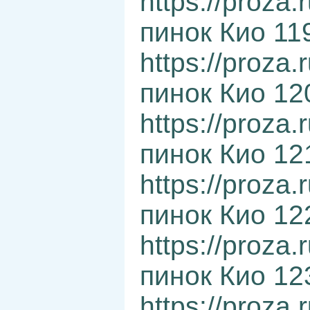
https://proza
пинок Кио 11
https://proza
пинок Кио 12
https://proza
пинок Кио 12
https://proza
пинок Кио 12
https://proza
пинок Кио 12
https://proza