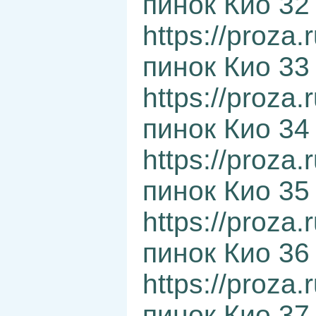
пинок Кио 32
https://proza
пинок Кио 33
https://proza
пинок Кио 34
https://proza
пинок Кио 35
https://proza
пинок Кио 36
https://proza
пинок Кио 37