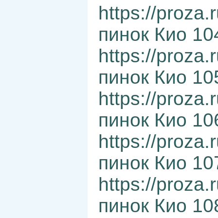
https://proza
пинок Кио 10
https://proza
пинок Кио 10
https://proza
пинок Кио 10
https://proza
пинок Кио 10
https://proza
пинок Кио 10