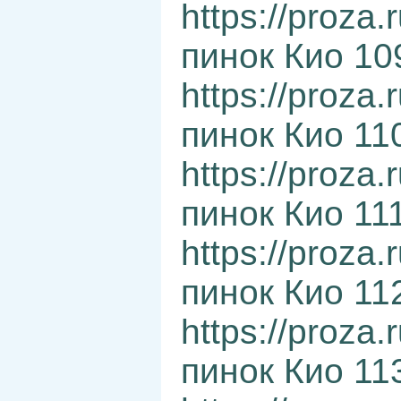
https://proza
пинок Кио 10
https://proza
пинок Кио 11
https://proza
пинок Кио 11
https://proza
пинок Кио 11
https://proza
пинок Кио 11