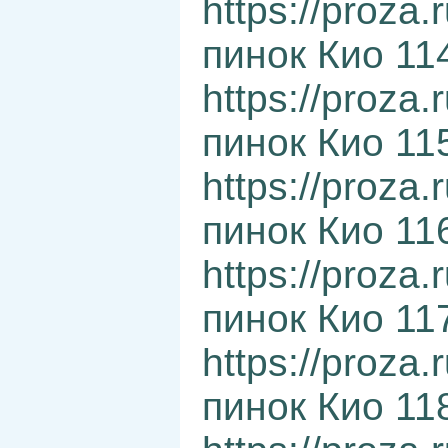
https://proza
пинок Кио 11
https://proza
пинок Кио 11
https://proza
пинок Кио 11
https://proza
пинок Кио 11
https://proza
пинок Кио 11