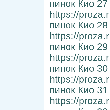
пинок Кио 27
https://proza
пинок Кио 28
https://proza
пинок Кио 29
https://proza
пинок Кио 30
https://proza
пинок Кио 31
https://proza