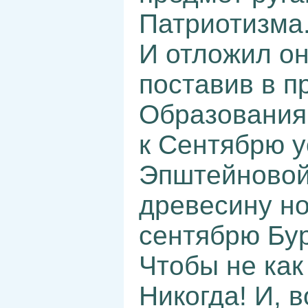
Патриотизма
И отложил он
поставив в п
Образования 
к Сентябрю у
Эпштейновой
древесину но
сентябрю Бур
Чтобы не как
Никогда! И, в