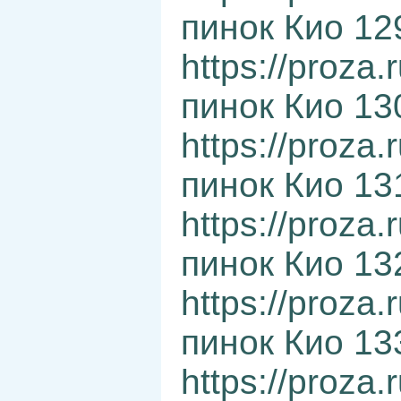
пинок Кио 12
https://proza
пинок Кио 13
https://proza
пинок Кио 13
https://proza
пинок Кио 13
https://proza
пинок Кио 13
https://proza