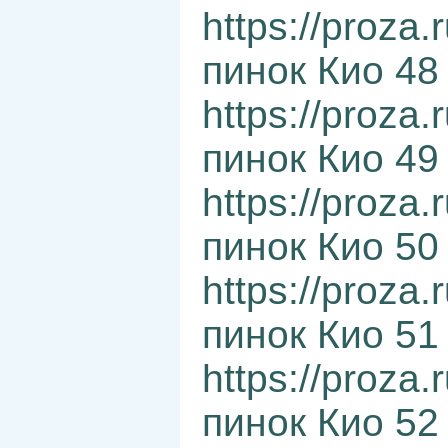
https://proza
пинок Кио 48
https://proza
пинок Кио 49
https://proza
пинок Кио 50
https://proza
пинок Кио 51
https://proza
пинок Кио 52