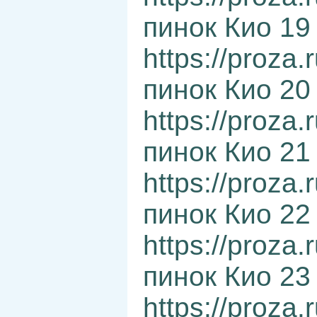
пинок Кио 19
https://proza
пинок Кио 20
https://proza
пинок Кио 21
https://proza
пинок Кио 22
https://proza
пинок Кио 23
https://proza