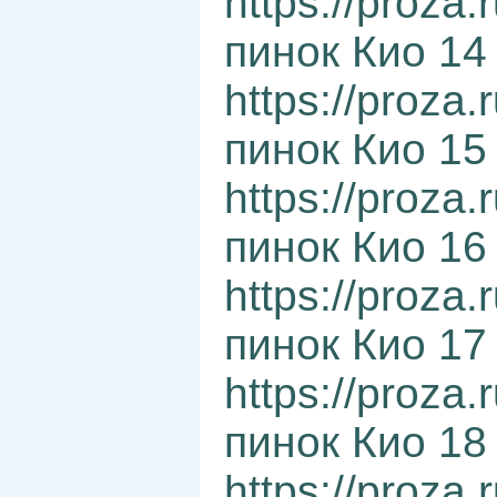
https://proza
пинок Кио 14
https://proza
пинок Кио 15
https://proza
пинок Кио 16
https://proza
пинок Кио 17
https://proza
пинок Кио 18
https://proza