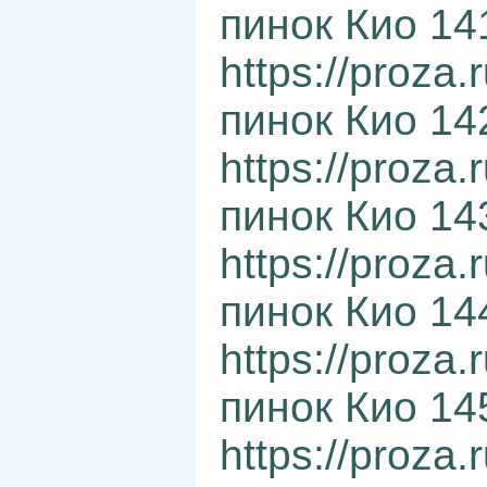
пинок Кио 14
https://proza
пинок Кио 14
https://proza
пинок Кио 14
https://proza
пинок Кио 14
https://proza
пинок Кио 14
https://proza