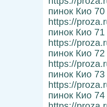
https://proza
пинок Кио 70
https://proza
пинок Кио 71
https://proza
пинок Кио 72
https://proza
пинок Кио 73
https://proza
пинок Кио 74
https://proza