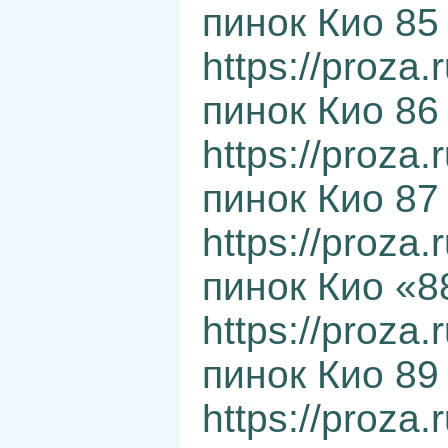
пинок Кио 85
https://proza
пинок Кио 86
https://proza.
пинок Кио 87
https://proza
пинок Кио «8
https://proza
пинок Кио 89
https://proza