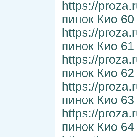
https://proza
пинок Кио 60
https://proza
пинок Кио 61
https://proza
пинок Кио 62
https://proza
пинок Кио 63
https://proza
пинок Кио 64