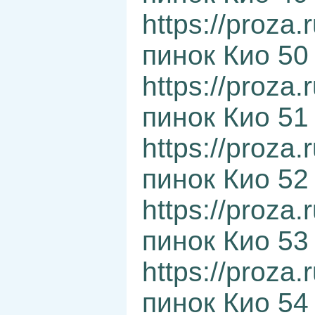
https://proza
пинок Кио 50
https://proza
пинок Кио 51
https://proza
пинок Кио 52
https://proza
пинок Кио 53
https://proza
пинок Кио 54