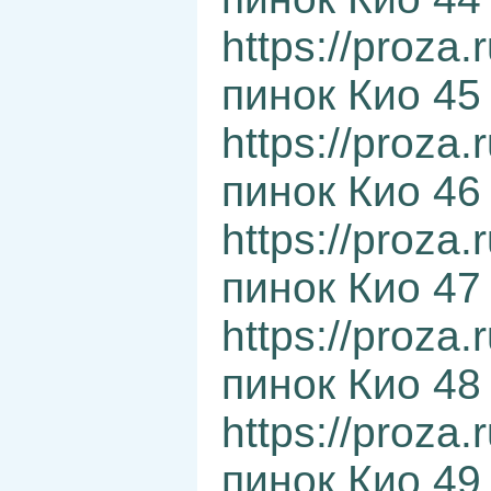
https://proza
пинок Кио 45
https://proza
пинок Кио 46
https://proza
пинок Кио 47
https://proza
пинок Кио 48
https://proza
пинок Кио 49