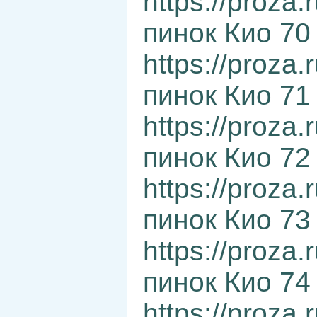
https://proza
пинок Кио 70
https://proza
пинок Кио 71
https://proza
пинок Кио 72
https://proza
пинок Кио 73
https://proza
пинок Кио 74
https://proza