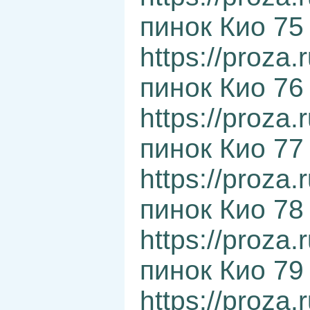
пинок Кио 75
https://proza
пинок Кио 76
https://proza
пинок Кио 77
https://proza
пинок Кио 78
https://proza
пинок Кио 79
https://proza