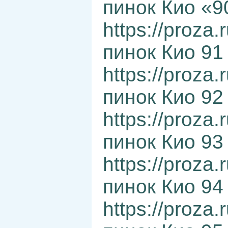
пинок Кио «9
https://proza
пинок Кио 91
https://proza
пинок Кио 92
https://proza
пинок Кио 93
https://proza
пинок Кио 94
https://proza