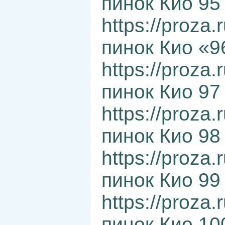
пинок Кио 95
https://proza
пинок Кио «9
https://proza
пинок Кио 97
https://proza
пинок Кио 98
https://proza
пинок Кио 99
https://proza
пинок Кио 10