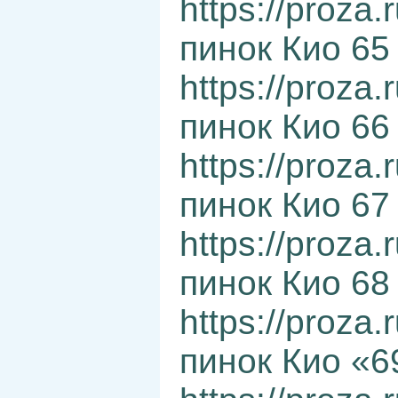
https://proza
пинок Кио 65
https://proza
пинок Кио 66
https://proza
пинок Кио 67
https://proza
пинок Кио 68
https://proza
пинок Кио «6