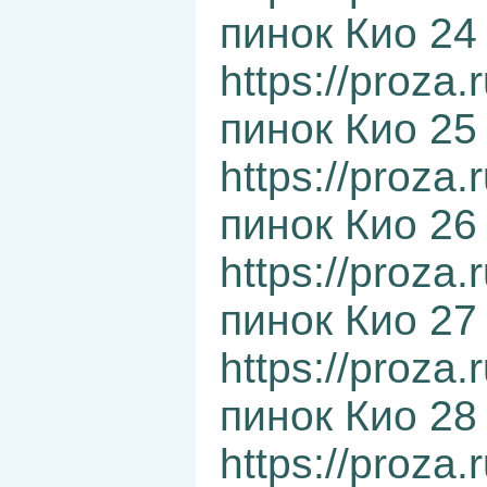
пинок Кио 24
https://proza
пинок Кио 25
https://proza
пинок Кио 26
https://proza
пинок Кио 27
https://proza
пинок Кио 28
https://proza