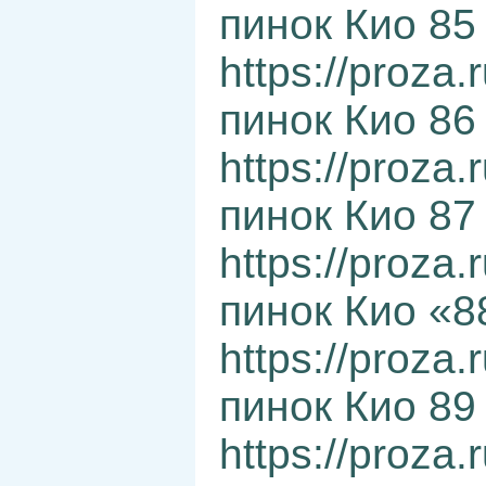
пинок Кио 85
https://proza
пинок Кио 86
https://proza.
пинок Кио 87
https://proza
пинок Кио «8
https://proza
пинок Кио 89
https://proza