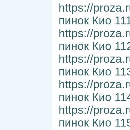
https://proza
пинок Кио 11
https://proza
пинок Кио 11
https://proza
пинок Кио 11
https://proza
пинок Кио 11
https://proza
пинок Кио 11