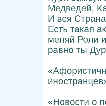
Медведей, К
И вся Страна
Есть такая а
меняй Роли и
равно ты Ду
«Афористичн
иностранцев
«Новости о п