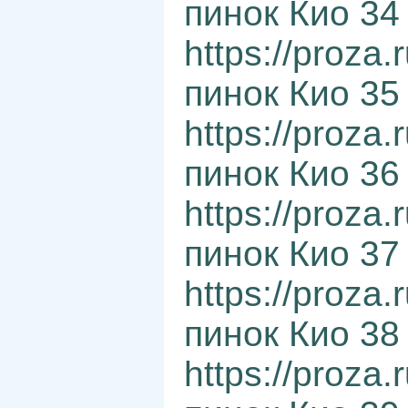
пинок Кио 34
https://proza
пинок Кио 35
https://proza
пинок Кио 36
https://proza
пинок Кио 37
https://proza
пинок Кио 38
https://proza