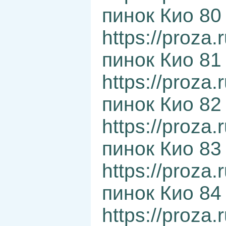
пинок Кио 80
https://proza
пинок Кио 81
https://proza
пинок Кио 82
https://proza
пинок Кио 83
https://proza
пинок Кио 84
https://proza