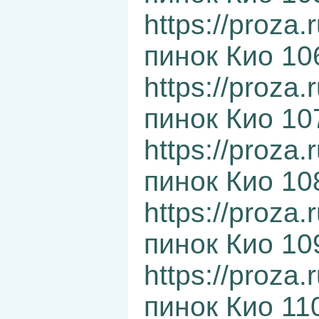
https://proza
пинок Кио 10
https://proza
пинок Кио 10
https://proza
пинок Кио 10
https://proza
пинок Кио 10
https://proza
пинок Кио 11