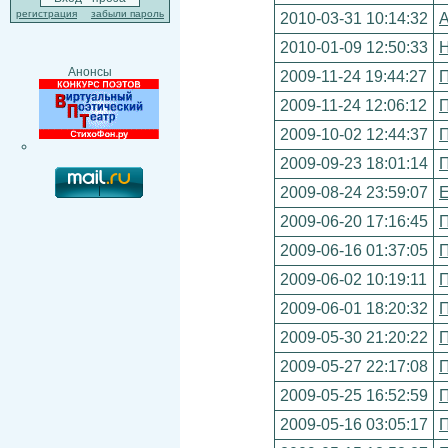
регистрация
забыли пароль
2010-03-31 10:14:32
А
2010-01-09 12:50:33
Н
Анонсы
2009-11-24 19:44:27
П
2009-11-24 12:06:12
П
2009-10-02 12:44:37
П
2009-09-23 18:01:14
П
2009-08-24 23:59:07
E
2009-06-20 17:16:45
П
2009-06-16 01:37:05
П
2009-06-02 10:19:11
П
2009-06-01 18:20:32
П
2009-05-30 21:20:22
П
2009-05-27 22:17:08
П
2009-05-25 16:52:59
П
2009-05-16 03:05:17
П