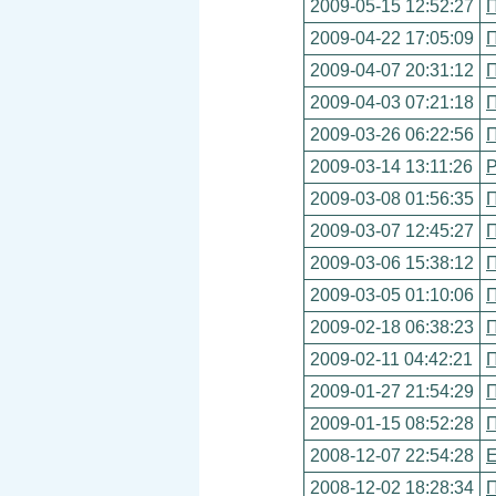
2009-05-15 12:52:27
П
2009-04-22 17:05:09
П
2009-04-07 20:31:12
П
2009-04-03 07:21:18
П
2009-03-26 06:22:56
П
2009-03-14 13:11:26
Р
2009-03-08 01:56:35
П
2009-03-07 12:45:27
П
2009-03-06 15:38:12
П
2009-03-05 01:10:06
П
2009-02-18 06:38:23
П
2009-02-11 04:42:21
П
2009-01-27 21:54:29
П
2009-01-15 08:52:28
П
2008-12-07 22:54:28
Е
2008-12-02 18:28:34
П