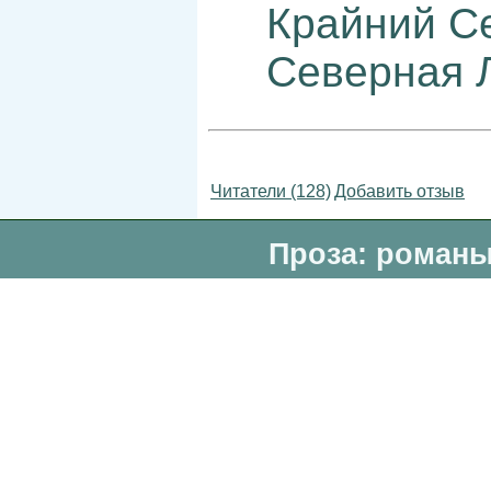
Крайний С
Северная 
Читатели (128)
Добавить отзыв
Проза: романы