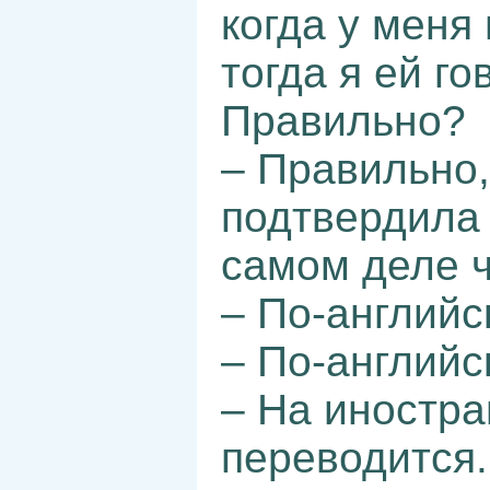
когда у меня
тогда я ей го
Правильно?
– Правильно,
подтвердила 
самом деле ч
– По-английс
– По-английс
– На иностра
переводится.