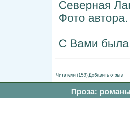
Северная Ла
Фото автора.
С Вами была 
Читатели (153)
Добавить отзыв
Проза: романы