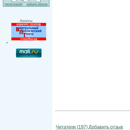
регистрация
забыли пароль
Анонсы
Читатели (197)
Добавить отзыв