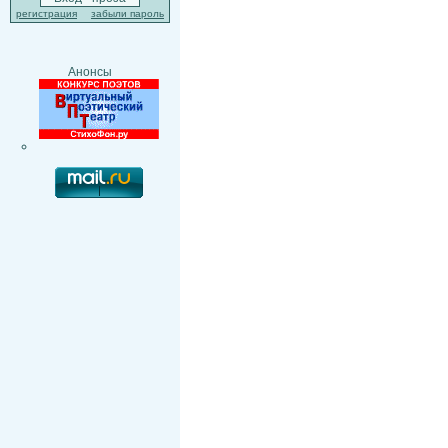
регистрация
забыли пароль
Анонсы