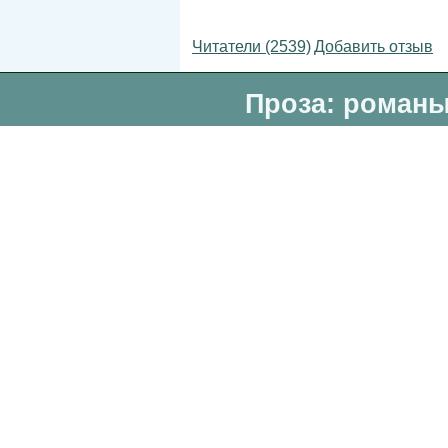
Читатели (2539)
Добавить отзыв
Проза: романы