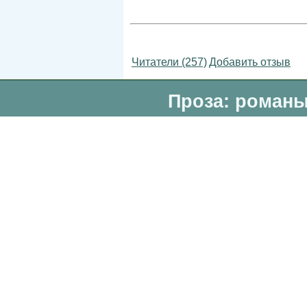
Читатели (257)
Добавить отзыв
Проза: романы