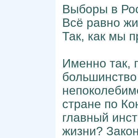
Выборы в Ро
Всё равно жи
Так, как мы 
Именно так, 
большинство 
непоколебиме
стране по Ко
главный инст
жизни? Закон