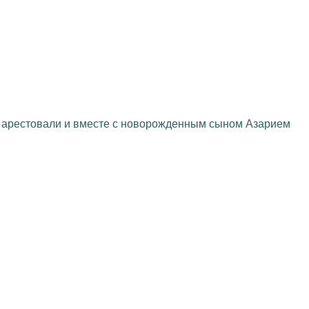
оже арестовали и вместе с новорожденным сыном Азарием