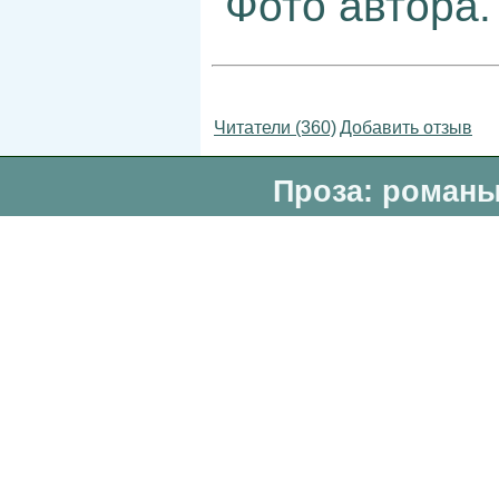
Фото автора.
Читатели (360)
Добавить отзыв
Проза: романы