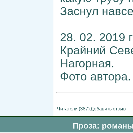
Заснул навсе
28. 02. 2019 
Крайний Сев
Нагорная.
Фото автора.
Читатели (387)
Добавить отзыв
Проза: романы