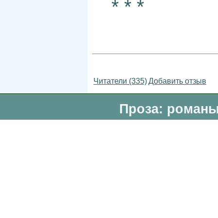
* * *
Читатели (335)
Добавить отзыв
Проза: романы