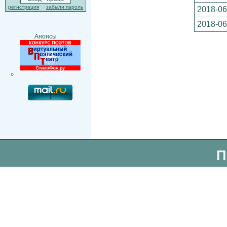
регистрация
забыли пароль
2018-06
2018-06
Анонсы
П