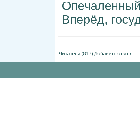
Опечаленный 
Вперёд, госу
Читатели (817)
Добавить отзыв