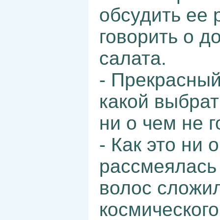
обсудить ее 
говорить о д
салата.
- Прекрасный
какой выбрат
ни о чем не 
- Как это ни 
рассмеялась 
волос сложи
космического