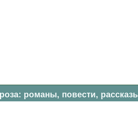
роза: романы, повести, рассказ